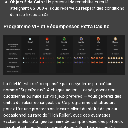
Objectif de Gain :
Un potentiel de rentabilité cumulé
atteignant
65 000 €
, sous réserve du respect des conditions
de mise fixées à x35.
Programme VIP et Récompenses Extra Casino
La fidélité est ici récompensée par un système propriétaire
nommé "SuperPoints". À chaque action — dépôt, connexion
quotidienne ou mise sur vos jeux préférés — vous générez des
unités de valeur échangeables. Ce programme est structuré
pour offrir une progression linéaire, allant du statut de joueur
occasionnel au rang de "High Roller", avec des avantages
exclusifs tels qu'un gestionnaire de compte dédié, des plafonds
de retrait rehaussés et des invitations à des tournois privés.