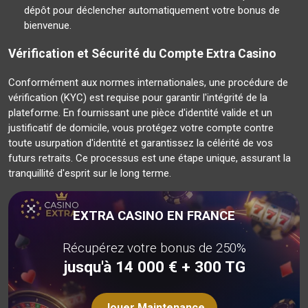
dépôt pour déclencher automatiquement votre bonus de
bienvenue.
Vérification et Sécurité du Compte Extra Casino
Conformément aux normes internationales, une procédure de
vérification (KYC) est requise pour garantir l'intégrité de la
plateforme. En fournissant une pièce d'identité valide et un
justificatif de domicile, vous protégez votre compte contre
toute usurpation d'identité et garantissez la célérité de vos
futurs retraits. Ce processus est une étape unique, assurant la
tranquillité d'esprit sur le long terme.
EXTRA CASINO EN FRANCE
Récupérez votre bonus de 250%
jusqu'à 14 000 € + 300 TG
Jouer Maintenance