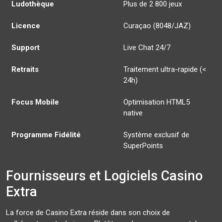
Ludothèque
Plus de 2 800 jeux
Licence
Curaçao (8048/JAZ)
Support
Live Chat 24/7
Retraits
Traitement ultra-rapide (<
24h)
Focus Mobile
Optimisation HTML5
native
Programme Fidélité
Système exclusif de
SuperPoints
Fournisseurs et Logiciels Casino
Extra
La force de Casino Extra réside dans son choix de