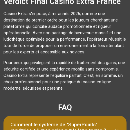
Verdict Final Casino Extra France
Casino Extra s'impose, à mi-année 2026, comme une
destination de premier ordre pour les joueurs cherchant une
plateforme qui concilie audace promotionnelle et rigueur
opérationnelle. Avec son package de bienvenue massif et une
ludothèque optimisée pour la performance, l'opérateur réussit le
tour de force de proposer un environnement à la fois stimulant
pour les experts et accessible aux novices.
Pour ceux qui privilégient la rapidité de traitement des gains, une
sécurité certifiée et une expérience mobile sans compromis,
Casino Extra représente l'équilibre parfait. C'est, en somme, un
choix professionnel pour une pratique du casino en ligne
moderne, sécurisée et pérenne.
FAQ
Comment le système de "SuperPoints"